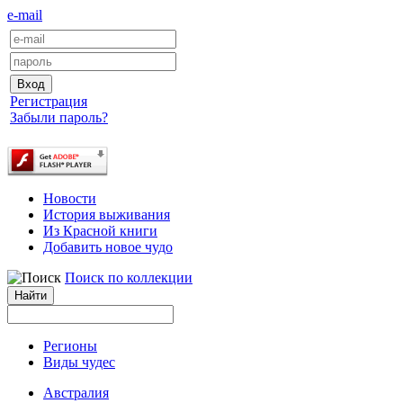
e-mail
Регистрация
Забыли пароль?
Новости
История выживания
Из Красной книги
Добавить новое чудо
Поиск по коллекции
Регионы
Виды чудес
Австралия