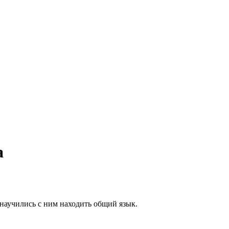
а
научились с ним находить общий язык.