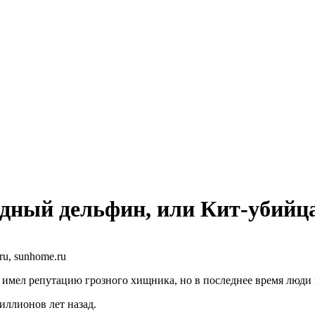
дный дельфин, или Кит-убийц
.ru, sunhome.ru
имел репутацию грозного хищника, но в последнее время люди 
иллионов лет назад.