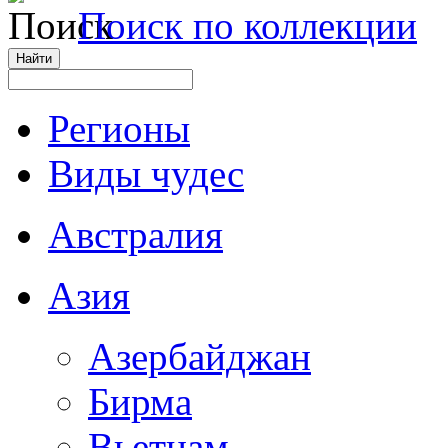
Поиск по коллекции
Регионы
Виды чудес
Австралия
Азия
Азербайджан
Бирма
Вьетнам