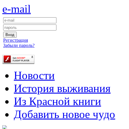
e-mail
Регистрация
Забыли пароль?
Новости
История выживания
Из Красной книги
Добавить новое чудо