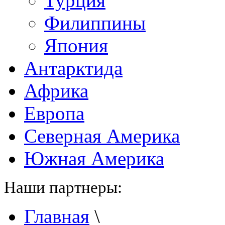
Турция
Филиппины
Япония
Антарктида
Африка
Европа
Северная Америка
Южная Америка
Наши партнеры:
Главная
\