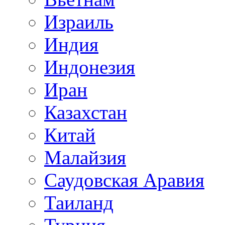
Израиль
Индия
Индонезия
Иран
Казахстан
Китай
Малайзия
Саудовская Аравия
Таиланд