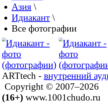
Азия
\
Идиакант
\
Все фотографии
ARTtech -
внутренний ауд
Copyright © 2007–2026
(16+)
www.1001chudo.ru