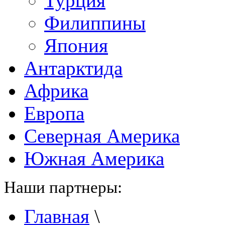
Турция
Филиппины
Япония
Антарктида
Африка
Европа
Северная Америка
Южная Америка
Наши партнеры:
Главная
\