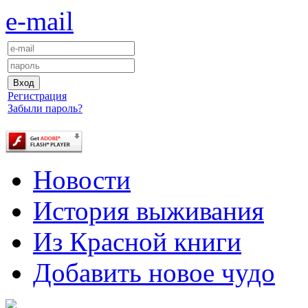
e-mail
Регистрация
Забыли пароль?
Новости
История выживания
Из Красной книги
Добавить новое чудо