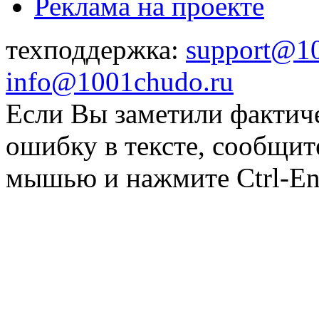
Реклама на проекте
техподдержка:
support@1
info@1001chudo.ru
Если Вы заметили фактич
ошибку в тексте, сообщит
мышью и нажмите Ctrl-Ent