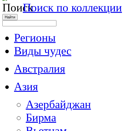
Поиск по коллекции
Регионы
Виды чудес
Австралия
Азия
Азербайджан
Бирма
Вьетнам