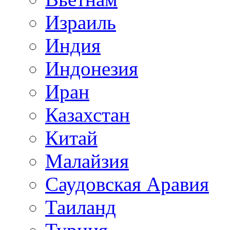
Израиль
Индия
Индонезия
Иран
Казахстан
Китай
Малайзия
Саудовская Аравия
Таиланд