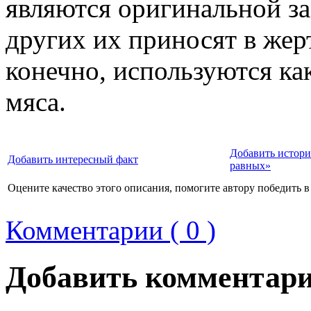
являются оригинальной за
других их приносят в жерт
конечно, используются как
мяса.
Добавить истори
Добавить интересный факт
равных»
Оцените качество этого описания, помогите автору победить в
Комментарии ( 0 )
Добавить комментар