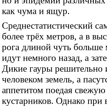
но и эпидемии различных 
как чума и ящур.
Среднестатистический сам
более трёх метров, а в вы
рога длиной чуть больше 
идут немного назад, а зат
Дикие гауры решительно 
человеком земель, а пасут
аппетитом поедая свежую
кустарников. Однако при 