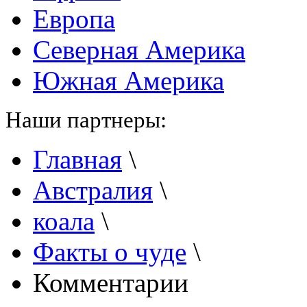
Европа
Северная Америка
Южная Америка
Наши партнеры:
Главная
\
Австралия
\
коала
\
Факты о чуде
\
Комментарии