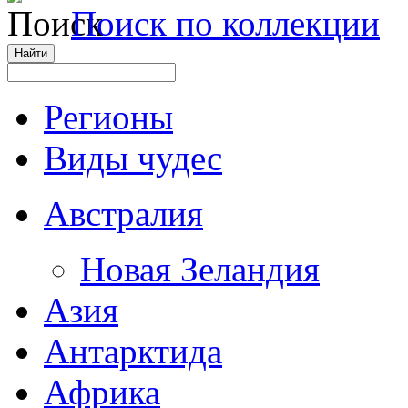
Поиск по коллекции
Регионы
Виды чудес
Австралия
Новая Зеландия
Азия
Антарктида
Африка