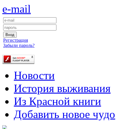
e-mail
Регистрация
Забыли пароль?
Новости
История выживания
Из Красной книги
Добавить новое чудо