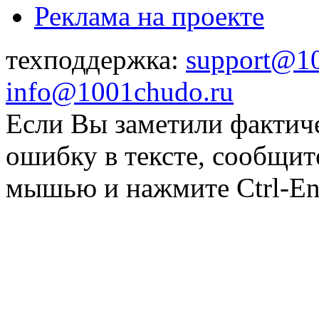
Реклама на проекте
техподдержка:
support@1
info@1001chudo.ru
Если Вы заметили фактич
ошибку в тексте, сообщит
мышью и нажмите Ctrl-Ent