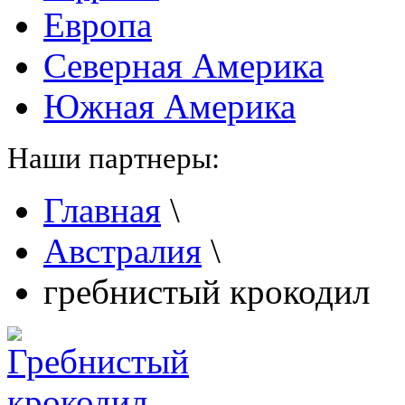
Европа
Северная Америка
Южная Америка
Наши партнеры:
Главная
\
Австралия
\
гребнистый крокодил