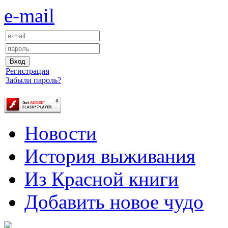
e-mail
Регистрация
Забыли пароль?
Новости
История выживания
Из Красной книги
Добавить новое чудо