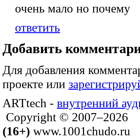
очень мало но почему
ответить
Добавить комментар
Для добавления коммента
проекте или
зарегистриру
ARTtech -
внутренний ауд
Copyright © 2007–2026
(16+)
www.1001chudo.ru