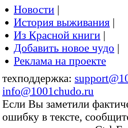
Новости
|
История выживания
|
Из Красной книги
|
Добавить новое чудо
|
Реклама на проекте
техподдержка:
support@1
info@1001chudo.ru
Если Вы заметили фактич
ошибку в тексте, сообщит