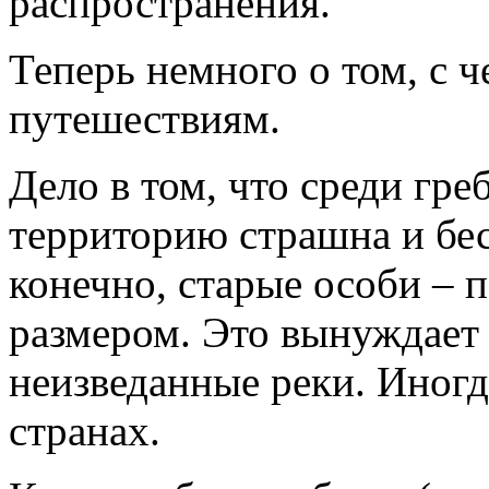
распространения.
Теперь немного о том, с 
путешествиям.
Дело в том, что среди гр
территорию страшна и бе
конечно, старые особи – 
размером. Это вынуждает
неизведанные реки. Иногд
странах.