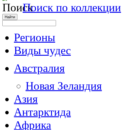
Поиск по коллекции
Регионы
Виды чудес
Австралия
Новая Зеландия
Азия
Антарктида
Африка