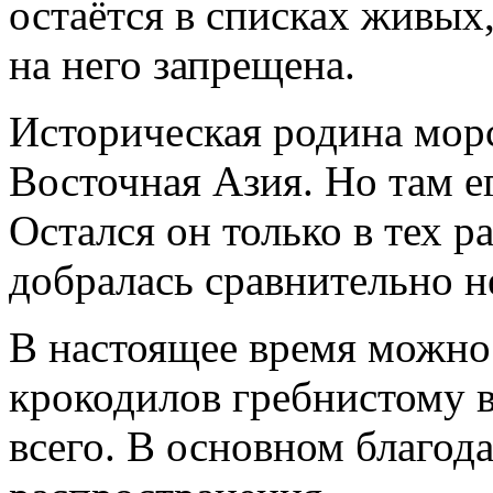
остаётся в списках живых,
на него запрещена.
Историческая родина мор
Восточная Азия. Но там е
Остался он только в тех р
добралась сравнительно н
В настоящее время можно с
крокодилов гребнистому 
всего. В основном благо