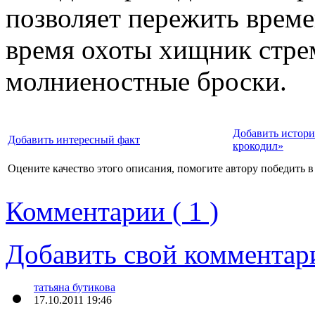
позволяет пережить времен
время охоты хищник стре
молниеностные броски.
Добавить истор
Добавить интересный факт
крокодил»
Оцените качество этого описания, помогите автору победить в
Комментарии ( 1 )
Добавить свой комментар
татьяна бутикова
17.10.2011 19:46