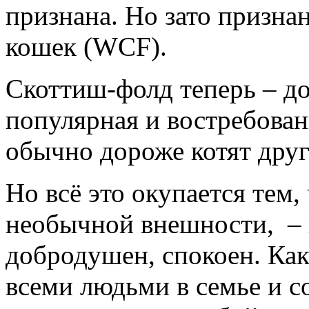
признана. Но зато призн
кошек (WCF).
Скоттиш-фолд теперь – до
популярная и востребован
обычно дороже котят друг
Но всё это окупается тем
необычной внешности, – 
добродушен, спокоен. Как
всеми людьми в семье и 