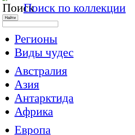
Поиск по коллекции
Регионы
Виды чудес
Австралия
Азия
Антарктида
Африка
Европа