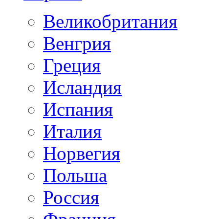
Великобритания
Венгрия
Греция
Исландия
Испания
Италия
Норвегия
Польша
Россия