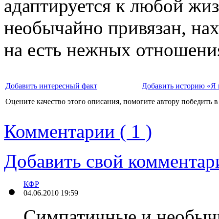
адаптируется к любой жиз
необычайно привязан, нах
на есть нежных отношени
Добавить интересный факт
Добавить историю «Я 
Оцените качество этого описания, помогите автору победить в
Комментарии ( 1 )
Добавить свой комментар
КФР
04.06.2010 19:59
Симпатичные и необычн