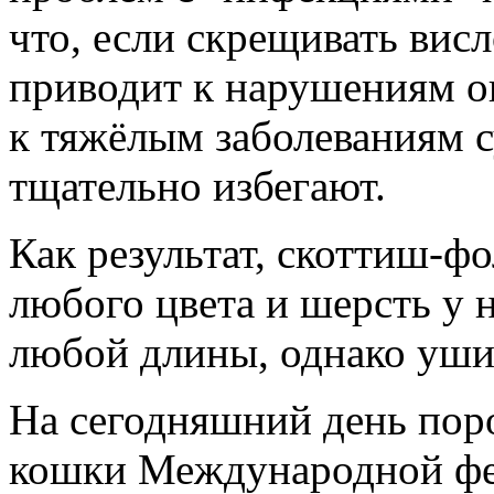
что, если скрещивать вис
приводит к нарушениям о
к тяжёлым заболеваниям с
тщательно избегают.
Как результат, скоттиш-ф
любого цвета и шерсть у 
любой длины, однако уши 
На сегодняшний день пор
кошки Международной фед