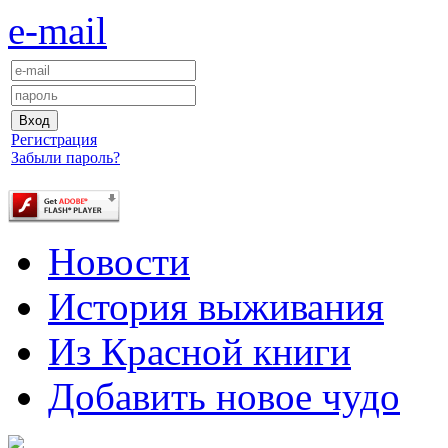
e-mail
Регистрация
Забыли пароль?
Новости
История выживания
Из Красной книги
Добавить новое чудо