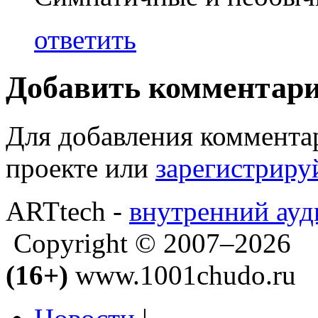
ответить
Добавить комментар
Для добавления коммента
проекте или
зарегистриру
ARTtech -
внутренний ауд
Copyright © 2007–2026
(16+)
www.1001chudo.ru