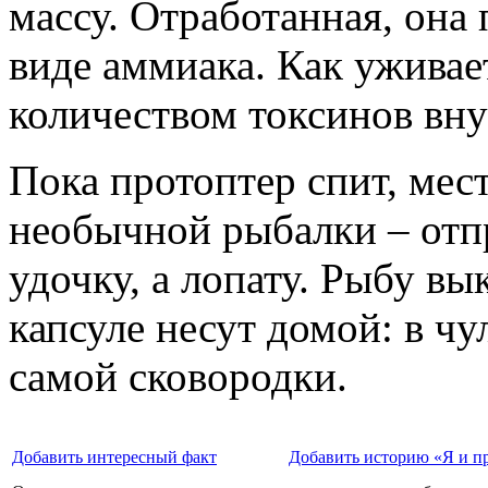
массу. Отработанная, она 
виде аммиака. Как уживае
количеством токсинов вну
Пока протоптер спит, мес
необычной рыбалки – отпр
удочку, а лопату. Рыбу в
капсуле несут домой: в чу
самой сковородки.
Добавить интересный факт
Добавить историю «Я и п