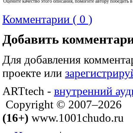
Оцените качество этого описания, помогите автору победить в
Комментарии ( 0 )
Добавить комментар
Для добавления коммента
проекте или
зарегистриру
ARTtech -
внутренний ауд
Copyright © 2007–2026
(16+)
www.1001chudo.ru