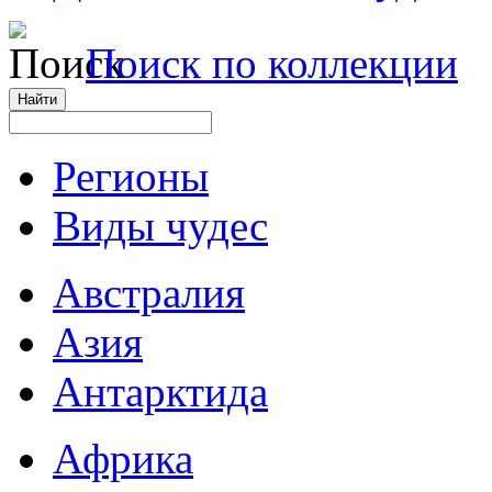
Поиск по коллекции
Регионы
Виды чудес
Австралия
Азия
Антарктида
Африка