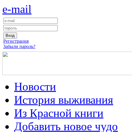
e-mail
Регистрация
Забыли пароль?
Новости
История выживания
Из Красной книги
Добавить новое чудо