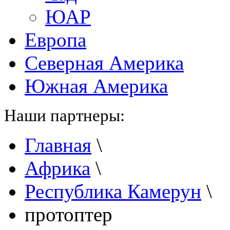
ЮАР
Европа
Северная Америка
Южная Америка
Наши партнеры:
Главная
\
Африка
\
Республика Камерун
\
протоптер