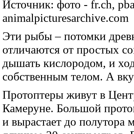
Источник:
фото - fr.ch, pb
animalpicturesarchive.com
Эти рыбы – потомки древ
отличаются от простых с
дышать кислородом, и ход
собственным телом. А вку
Протоптеры живут в Цент
Камеруне. Большой прото
и вырастает до полутора 