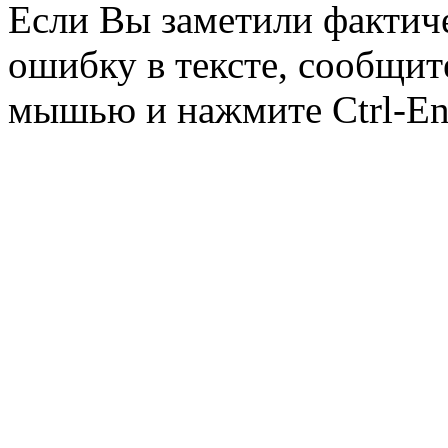
Если Вы заметили фактич
ошибку в тексте, сообщит
мышью и нажмите Ctrl-Ent