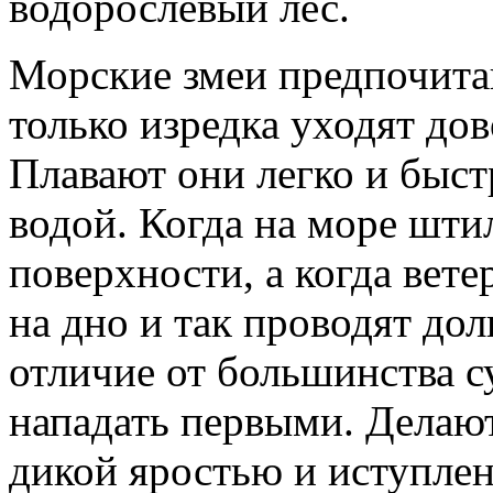
водорослевый лес.
Морские змеи предпочитаю
только изредка уходят дов
Плавают они легко и быст
водой. Когда на море шти
поверхности, а когда вете
на дно и так проводят дол
отличие от большинства 
нападать первыми. Делают
дикой яростью и иступлен