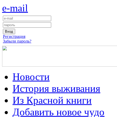
e-mail
Регистрация
Забыли пароль?
Новости
История выживания
Из Красной книги
Добавить новое чудо