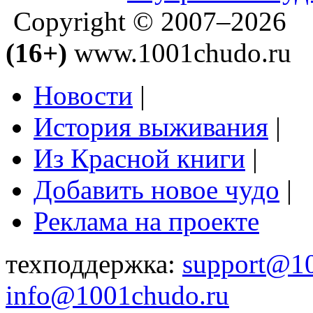
Copyright © 2007–2026
(16+)
www.1001chudo.ru
Новости
|
История выживания
|
Из Красной книги
|
Добавить новое чудо
|
Реклама на проекте
техподдержка:
support@1
info@1001chudo.ru