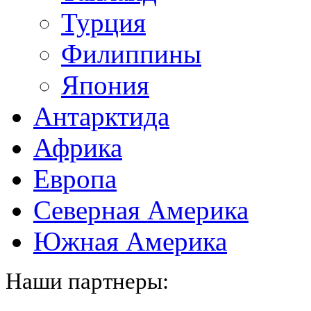
Турция
Филиппины
Япония
Антарктида
Африка
Европа
Северная Америка
Южная Америка
Наши партнеры: