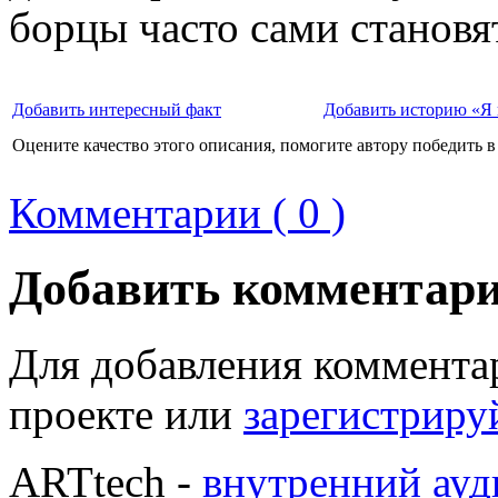
борцы часто сами становя
Добавить интересный факт
Добавить историю «Я 
Оцените качество этого описания, помогите автору победить в
Комментарии ( 0 )
Добавить комментар
Для добавления коммента
проекте или
зарегистриру
ARTtech -
внутренний ауд