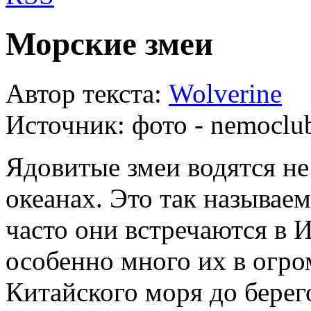
Морские змеи
Автор текста:
Wolverine
Источник:
фото - nemoclub
Ядовитые змеи водятся не 
океанах. Это так называе
часто они встречаются в 
особенно много их в огр
Китайского моря до берег