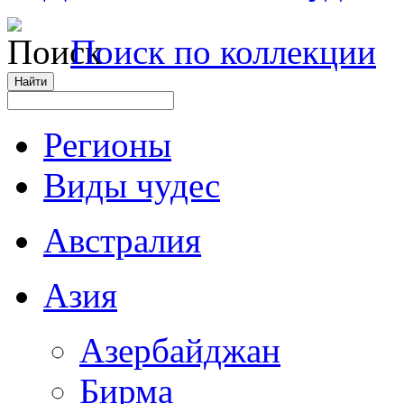
Поиск по коллекции
Регионы
Виды чудес
Австралия
Азия
Азербайджан
Бирма