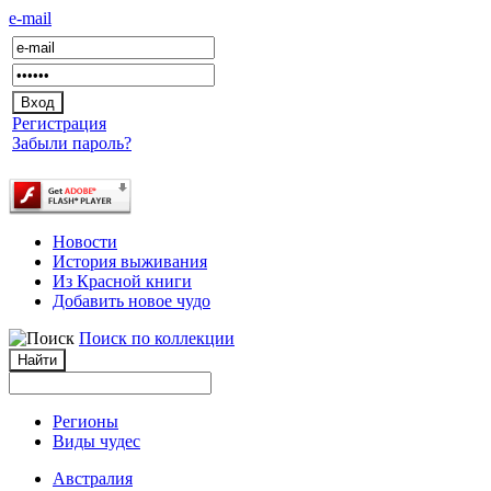
e-mail
Регистрация
Забыли пароль?
Новости
История выживания
Из Красной книги
Добавить новое чудо
Поиск по коллекции
Регионы
Виды чудес
Австралия