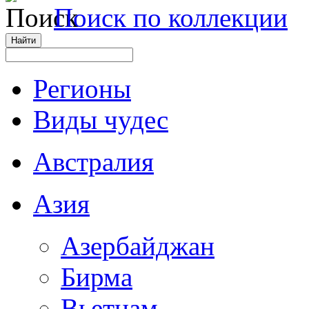
Поиск по коллекции
Регионы
Виды чудес
Австралия
Азия
Азербайджан
Бирма
Вьетнам