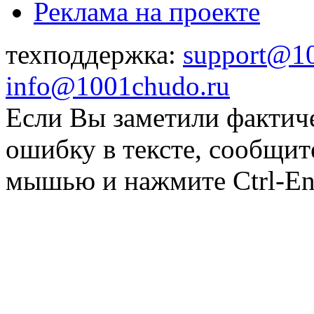
Реклама на проекте
техподдержка:
support@1
info@1001chudo.ru
Если Вы заметили фактич
ошибку в тексте, сообщит
мышью и нажмите Ctrl-Ent