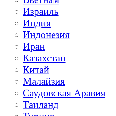
Израиль
Индия
Индонезия
Иран
Казахстан
Китай
Малайзия
Саудовская Аравия
Таиланд