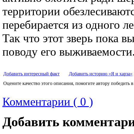
территории обезлесиваются
перебирается из одного ле
Так что этот зверь пока в
поводу его выживаемости
Добавить интересный факт
Добавить историю «Я и харза»
Оцените качество этого описания, помогите автору победить в
Комментарии ( 0 )
Добавить комментар