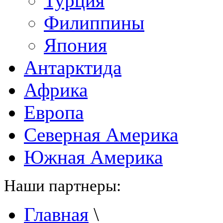
Турция
Филиппины
Япония
Антарктида
Африка
Европа
Северная Америка
Южная Америка
Наши партнеры:
Главная
\