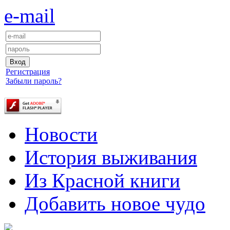
e-mail
Регистрация
Забыли пароль?
Новости
История выживания
Из Красной книги
Добавить новое чудо