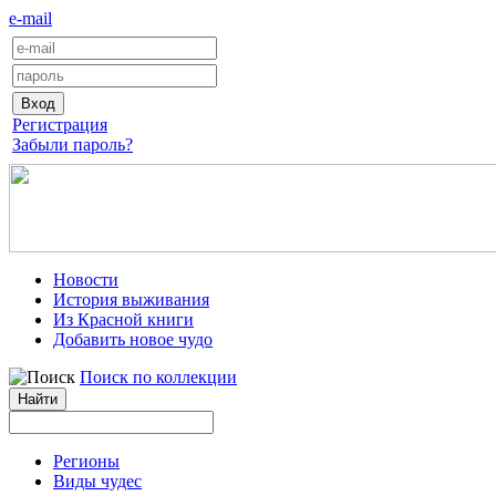
e-mail
Регистрация
Забыли пароль?
Новости
История выживания
Из Красной книги
Добавить новое чудо
Поиск по коллекции
Регионы
Виды чудес