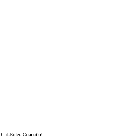
trl-Enter. Спасибо!