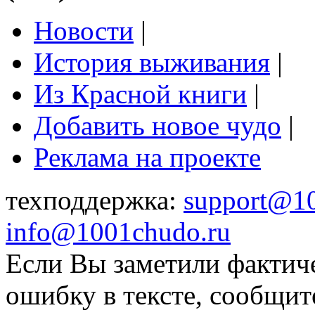
Новости
|
История выживания
|
Из Красной книги
|
Добавить новое чудо
|
Реклама на проекте
техподдержка:
support@1
info@1001chudo.ru
Если Вы заметили фактич
ошибку в тексте, сообщит