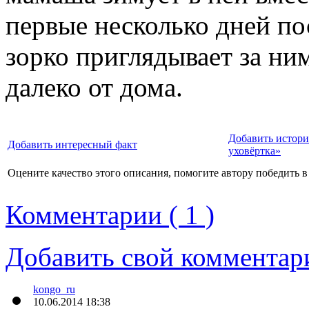
первые несколько дней по
зорко приглядывает за ним
далеко от дома.
Добавить истори
Добавить интересный факт
уховёртка»
Оцените качество этого описания, помогите автору победить в
Комментарии ( 1 )
Добавить свой комментар
kongo_ru
10.06.2014 18:38