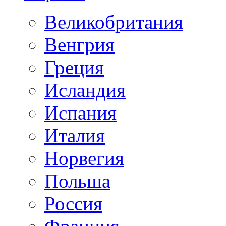
Великобритания
Венгрия
Греция
Исландия
Испания
Италия
Норвегия
Польша
Россия