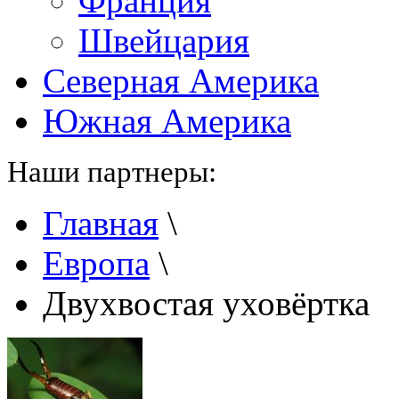
Франция
Швейцария
Северная Америка
Южная Америка
Наши партнеры:
Главная
\
Европа
\
Двухвостая уховёртка