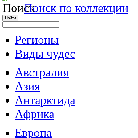
Поиск по коллекции
Регионы
Виды чудес
Австралия
Азия
Антарктида
Африка
Европа