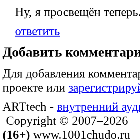
Ну, я просвещён теперь
ответить
Добавить комментар
Для добавления коммента
проекте или
зарегистриру
ARTtech -
внутренний ауд
Copyright © 2007–2026
(16+)
www.1001chudo.ru