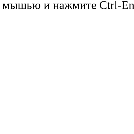
мышью и нажмите Ctrl-Ent