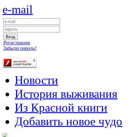
e-mail
Регистрация
Забыли пароль?
Новости
История выживания
Из Красной книги
Добавить новое чудо