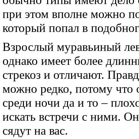
при этом вполне можно по
который попал в подобног
Взрослый муравьиный лев 
однако имеет более длинн
стрекоз и отличают. Прав
можно редко, потому что 
среди ночи да и то – плохо
искать встречи с ними. Он
сядут на вас.