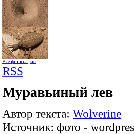
Все фотографии
RSS
Муравьиный лев
Автор текста:
Wolverine
Источник:
фото - wordpres