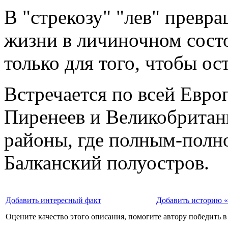
В "стрекозу" "лев" превра
жизни в личиночном сост
только для того, чтобы ос
Встречается по всей Евро
Пиренеев и Великобритан
районы, где полным-полно
Балканский полуостров.
Добавить интересный факт
Добавить историю 
Оцените качество этого описания, помогите автору победить в