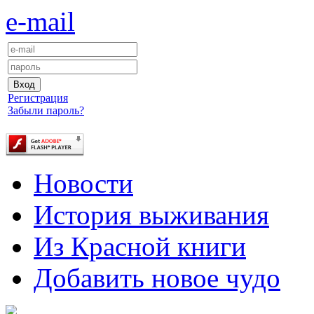
e-mail
Регистрация
Забыли пароль?
Новости
История выживания
Из Красной книги
Добавить новое чудо