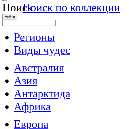
Поиск по коллекции
Регионы
Виды чудес
Австралия
Азия
Антарктида
Африка
Европа