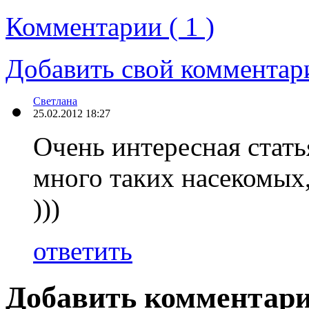
Комментарии ( 1 )
Добавить свой комментар
Светлана
25.02.2012 18:27
Очень интересная стать
много таких насекомых,
)))
ответить
Добавить комментар