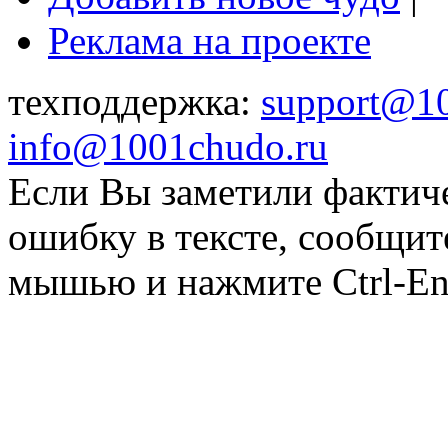
Реклама на проекте
техподдержка:
support@1
info@1001chudo.ru
Если Вы заметили фактич
ошибку в тексте, сообщит
мышью и нажмите Ctrl-Ent