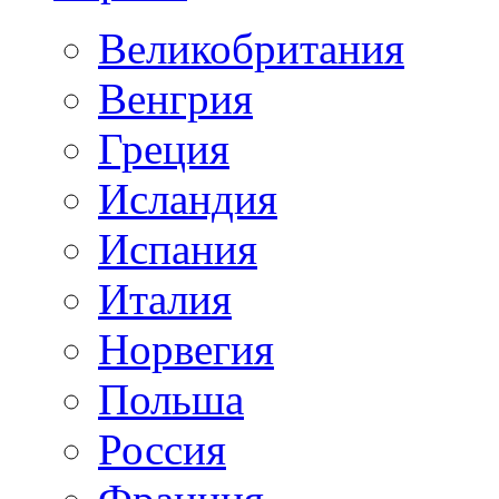
Великобритания
Венгрия
Греция
Исландия
Испания
Италия
Норвегия
Польша
Россия