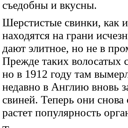
съедобны и вкусны.
Шерстистые свинки, как и
находятся на грани исчез
дают элитное, но не в п
Прежде таких волосатых с
но в 1912 году там вымерл
недавно в Англию вновь з
свиней. Теперь они снова
растет популярность орга