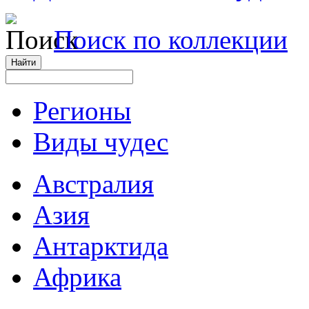
Поиск по коллекции
Регионы
Виды чудес
Австралия
Азия
Антарктида
Африка