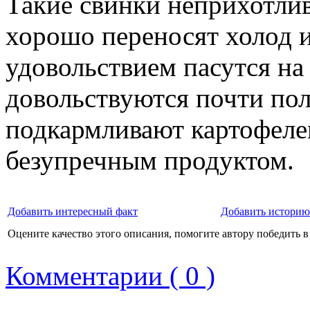
Такие свинки неприхотлив
хорошо переносят холод и
удовольствием пасутся на
довольствуются почти по
подкармливают картофелем
безупречным продуктом.
Добавить интересный факт
Добавить историю
Оцените качество этого описания, помогите автору победить в
Комментарии ( 0 )