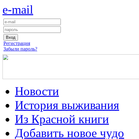
e-mail
Регистрация
Забыли пароль?
Новости
История выживания
Из Красной книги
Добавить новое чудо