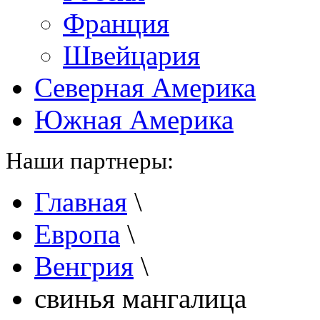
Франция
Швейцария
Северная Америка
Южная Америка
Наши партнеры:
Главная
\
Европа
\
Венгрия
\
свинья мангалица