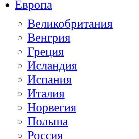
Европа
Великобритания
Венгрия
Греция
Исландия
Испания
Италия
Норвегия
Польша
Россия