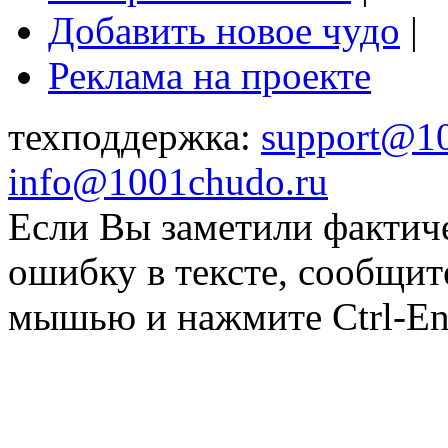
Добавить новое чудо
|
Реклама на проекте
техподдержка:
support@1
info@1001chudo.ru
Если Вы заметили фактич
ошибку в тексте, сообщит
мышью и нажмите Ctrl-Ent