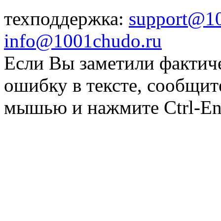
техподдержка:
support@1
info@1001chudo.ru
Если Вы заметили фактич
ошибку в тексте, сообщит
мышью и нажмите Ctrl-Ent