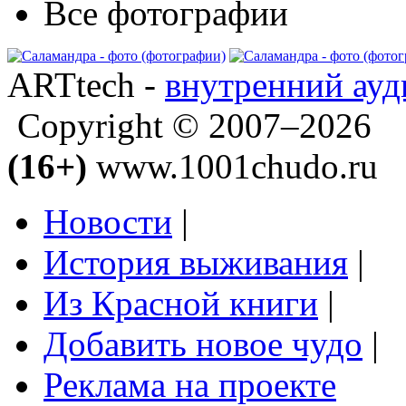
Все фотографии
ARTtech -
внутренний ауд
Copyright © 2007–2026
(16+)
www.1001chudo.ru
Новости
|
История выживания
|
Из Красной книги
|
Добавить новое чудо
|
Реклама на проекте