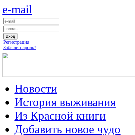
e-mail
Регистрация
Забыли пароль?
Новости
История выживания
Из Красной книги
Добавить новое чудо