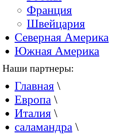
Франция
Швейцария
Северная Америка
Южная Америка
Наши партнеры:
Главная
\
Европа
\
Италия
\
саламандра
\