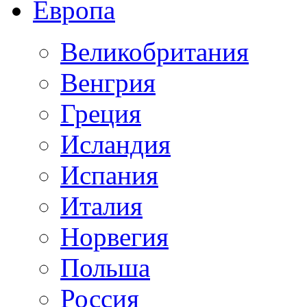
Европа
Великобритания
Венгрия
Греция
Исландия
Испания
Италия
Норвегия
Польша
Россия