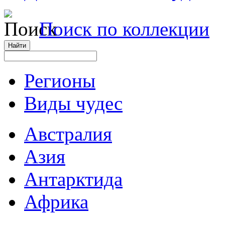
Поиск по коллекции
Регионы
Виды чудес
Австралия
Азия
Антарктида
Африка