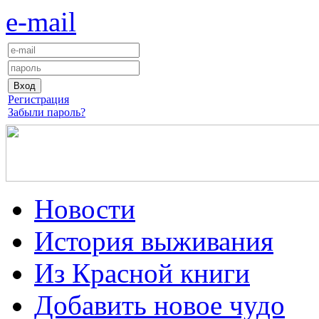
e-mail
Регистрация
Забыли пароль?
Новости
История выживания
Из Красной книги
Добавить новое чудо