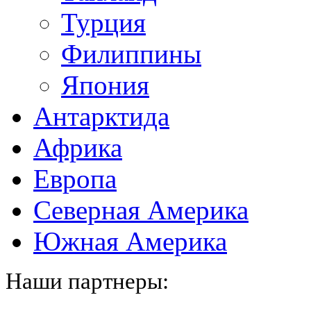
Турция
Филиппины
Япония
Антарктида
Африка
Европа
Северная Америка
Южная Америка
Наши партнеры: