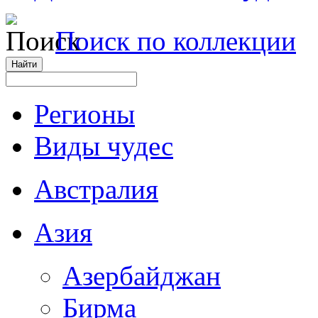
Поиск по коллекции
Регионы
Виды чудес
Австралия
Азия
Азербайджан
Бирма