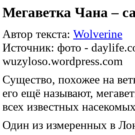
Мегаветка Чана – с
Автор текста:
Wolverine
Источник:
фото - daylife.
wuzyloso.wordpress.com
Существо, похожее на ветку
его ещё называют, мегавет
всех известных насекомых
Один из измеренных в Ло