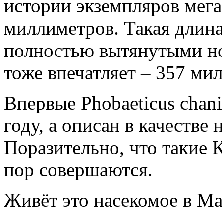
истории экземпляров мега
миллиметров. Такая длина
полностью вытянутыми но
тоже впечатляет – 357 ми
Впервые Phobaeticus chan
году, а описан в качестве 
Поразительно, что такие
пор совершаются.
Живёт это насекомое в Ма