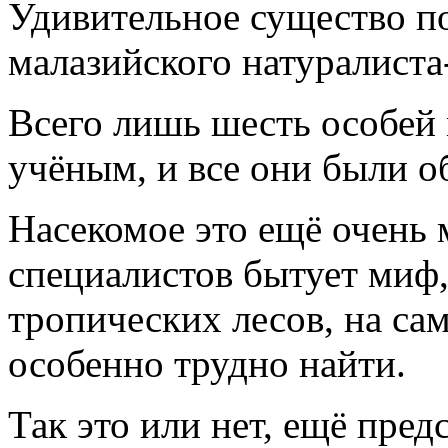
Удивительное существо по
малазийского натуралиста
Всего лишь шесть особей 
учёным, и все они были о
Насекомое это ещё очень 
специалистов бытует миф,
тропических лесов, на са
особенно трудно найти.
Так это или нет, ещё пред