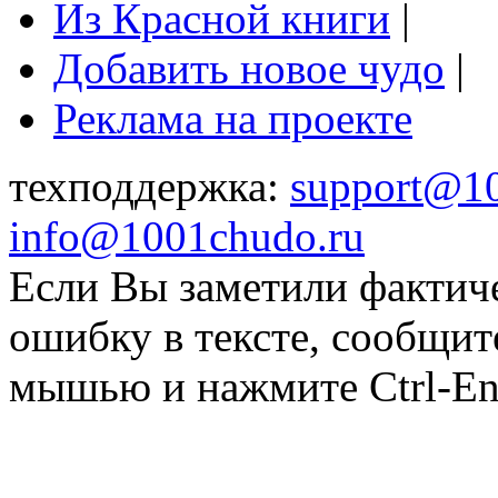
Из Красной книги
|
Добавить новое чудо
|
Реклама на проекте
техподдержка:
support@1
info@1001chudo.ru
Если Вы заметили фактич
ошибку в тексте, сообщит
мышью и нажмите Ctrl-Ent