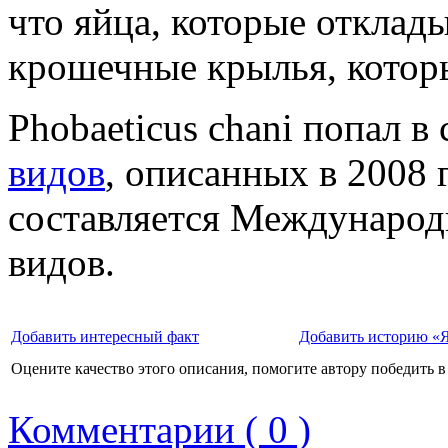
что яйца, которые отклад
крошечные крылья, которы
Phobaeticus chani попал в
видов
, описанных в 2008 
составляется Международ
видов.
Добавить интересный факт
Добавить историю «Я
Оцените качество этого описания, помогите автору победить в
Комментарии ( 0 )