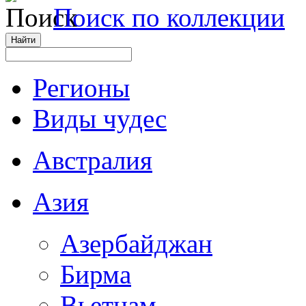
Поиск по коллекции
Регионы
Виды чудес
Австралия
Азия
Азербайджан
Бирма
Вьетнам