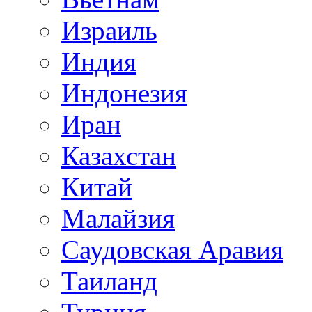
Израиль
Индия
Индонезия
Иран
Казахстан
Китай
Малайзия
Саудовская Аравия
Таиланд