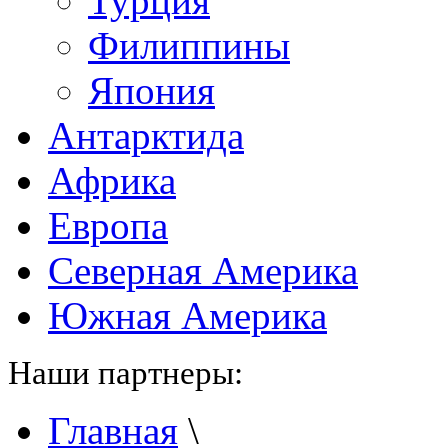
Турция
Филиппины
Япония
Антарктида
Африка
Европа
Северная Америка
Южная Америка
Наши партнеры:
Главная
\