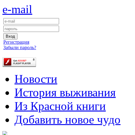
e-mail
Регистрация
Забыли пароль?
Новости
История выживания
Из Красной книги
Добавить новое чудо