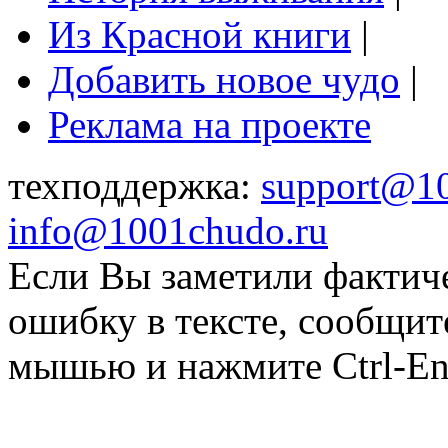
Из Красной книги
|
Добавить новое чудо
|
Реклама на проекте
техподдержка:
support@1
info@1001chudo.ru
Если Вы заметили фактич
ошибку в тексте, сообщит
мышью и нажмите Ctrl-Ent