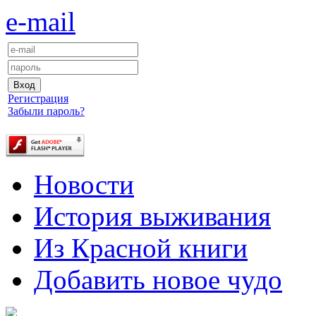
e-mail
Регистрация
Забыли пароль?
Новости
История выживания
Из Красной книги
Добавить новое чудо