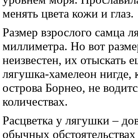
менять цвета кожи и глаз.
Размер взрослого самца л
миллиметра. Но вот разме
неизвестен, их отыскать 
лягушка-хамелеон нигде, 
острова Борнео, не водитс
количествах.
Расцветка у лягушки – до
обычных обстоятельствах 