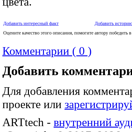
цвета.
Добавить интересный факт
Добавить историю
Оцените качество этого описания, помогите автору победить в
Комментарии ( 0 )
Добавить комментар
Для добавления коммента
проекте или
зарегистриру
ARTtech -
внутренний ауд