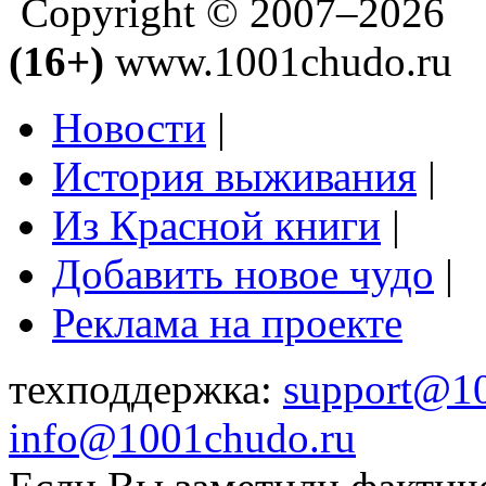
Copyright © 2007–2026
(16+)
www.1001chudo.ru
Новости
|
История выживания
|
Из Красной книги
|
Добавить новое чудо
|
Реклама на проекте
техподдержка:
support@1
info@1001chudo.ru