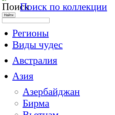
Поиск по коллекции
Регионы
Виды чудес
Австралия
Азия
Азербайджан
Бирма
Вьетнам