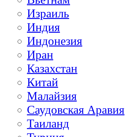
Израиль
Индия
Индонезия
Иран
Казахстан
Китай
Малайзия
Саудовская Аравия
Таиланд