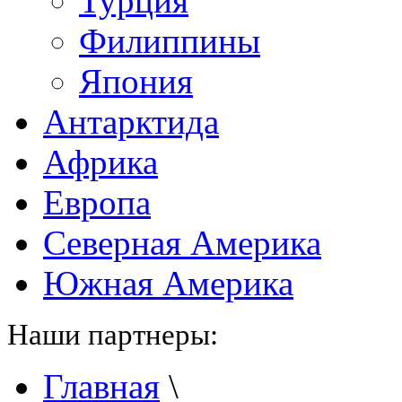
Турция
Филиппины
Япония
Антарктида
Африка
Европа
Северная Америка
Южная Америка
Наши партнеры:
Главная
\