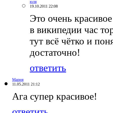
юля
19.10.2011 22:08
Это очень красивое
в википедии час то
тут всё чётко и по
достаточно!
ответить
Мария
11.05.2011 21:12
Ага супер красивое!
ответить