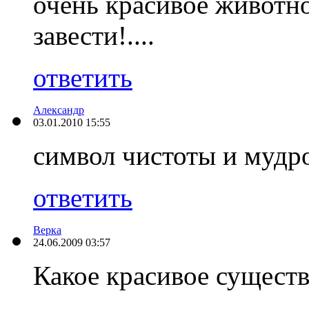
очень красивое животно
завести!....
ответить
Александр
03.01.2010 15:55
символ чистоты и мудро
ответить
Верка
24.06.2009 03:57
Какое красивое существо