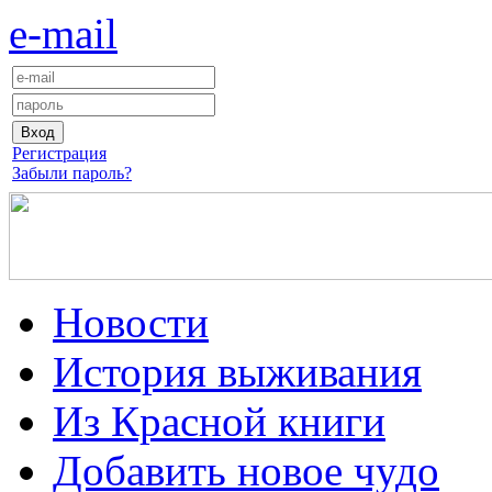
e-mail
Регистрация
Забыли пароль?
Новости
История выживания
Из Красной книги
Добавить новое чудо