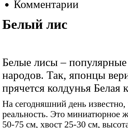
Комментарии
Белый лис
Белые лисы – популярные
народов. Так, японцы вери
прячется колдунья Белая 
На сегодняшний день известно, 
реальность. Это миниатюрное жи
50-75 см, хвост 25-30 см, высот