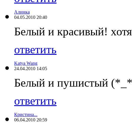
Алинка
04.05.2010 20:40
Белый и красивый! хотя 
ответить
Katya Wang
24.04.2010 14:05
Белый и пушистый (*_*
ответить
Кристина...
06.04.2010 20:59