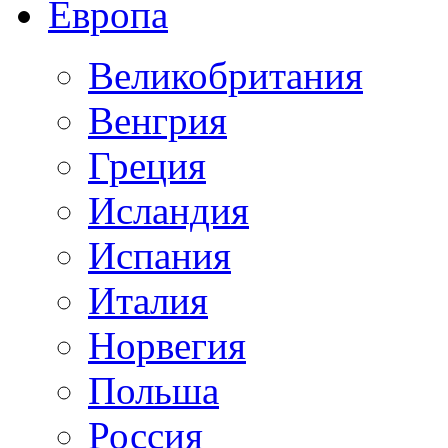
Европа
Великобритания
Венгрия
Греция
Исландия
Испания
Италия
Норвегия
Польша
Россия