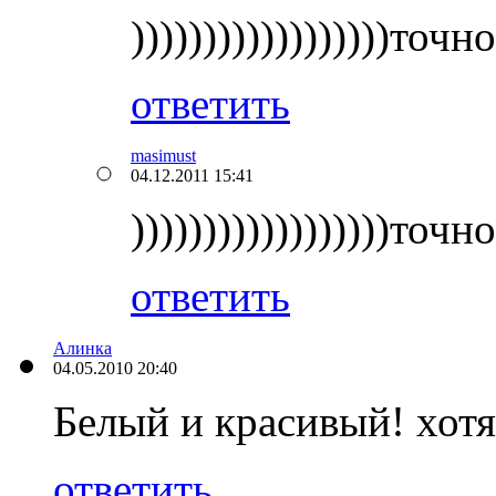
))))))))))))))))))точн
ответить
masimust
04.12.2011 15:41
))))))))))))))))))точн
ответить
Алинка
04.05.2010 20:40
Белый и красивый! хотя 
ответить