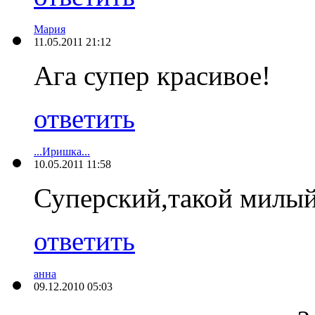
Мария
11.05.2011 21:12
Ага супер красивое!
ответить
...Иришка...
10.05.2011 11:58
Суперский,такой милый
ответить
анна
09.12.2010 05:03