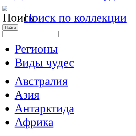
Поиск по коллекции
Регионы
Виды чудес
Австралия
Азия
Антарктида
Африка