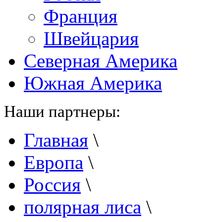
Франция
Швейцария
Северная Америка
Южная Америка
Наши партнеры:
Главная
\
Европа
\
Россия
\
полярная лиса
\