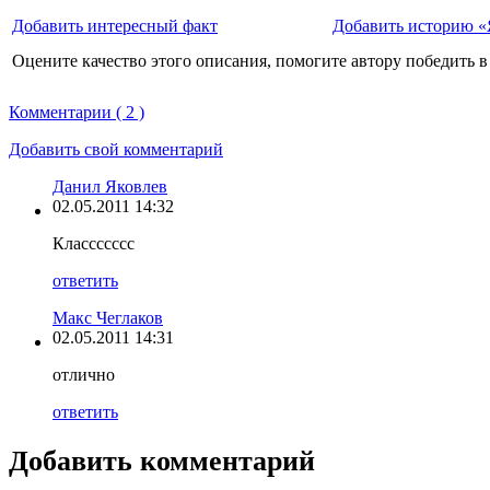
Добавить интересный факт
Добавить историю «Я
Оцените качество этого описания, помогите автору победить в
Комментарии ( 2 )
Добавить свой комментарий
Данил Яковлев
02.05.2011 14:32
Классссссс
ответить
Макс Чеглаков
02.05.2011 14:31
отлично
ответить
Добавить комментарий