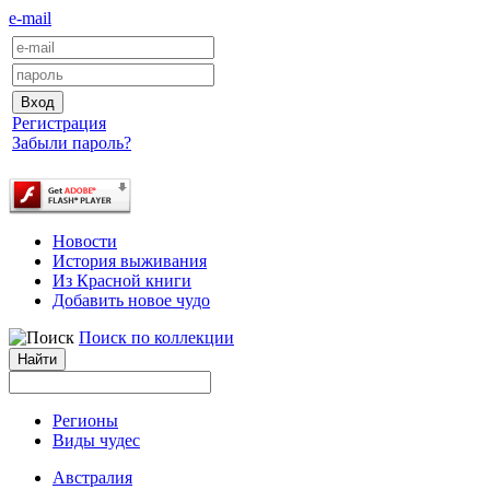
e-mail
Регистрация
Забыли пароль?
Новости
История выживания
Из Красной книги
Добавить новое чудо
Поиск по коллекции
Регионы
Виды чудес
Австралия