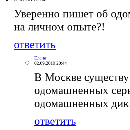
Уверенно пишет об одо
на личном опыте?!
ответить
Елена
02.09.2010 20:44
В Москве существу
одомашненных серв
одомашненных дик
ответить