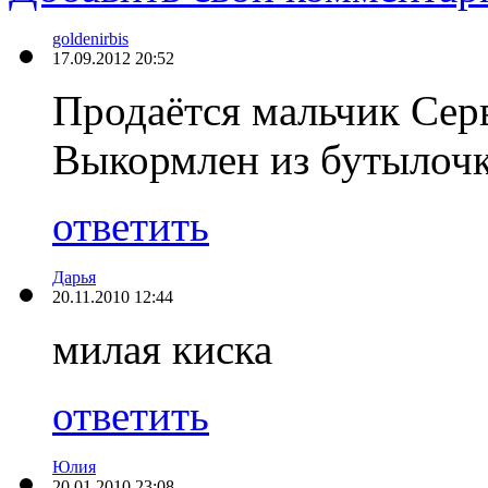
goldenirbis
17.09.2012 20:52
Продаётся мальчик Сер
Выкормлен из бутылочк
ответить
Дарья
20.11.2010 12:44
милая киска
ответить
Юлия
20.01.2010 23:08