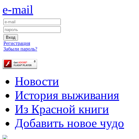
e-mail
Регистрация
Забыли пароль?
Новости
История выживания
Из Красной книги
Добавить новое чудо