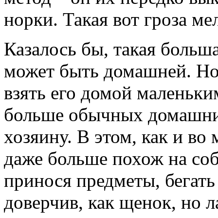
норки. Такая вот гроза м
Казалось бы, такая больша
может быть домашней. Но 
взять его домой маленьки
больше обычных домашних
хозяину. В этом, как и во
даже больше похож на соб
принося предметы, бегать
доверчив, как щенок, но л