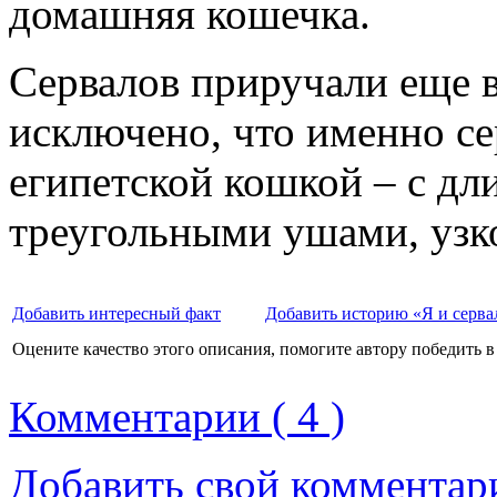
домашняя кошечка.
Сервалов приручали еще в
исключено, что именно се
египетской кошкой – с д
треугольными ушами, узк
Добавить интересный факт
Добавить историю «Я и серва
Оцените качество этого описания, помогите автору победить в
Комментарии ( 4 )
Добавить свой комментар