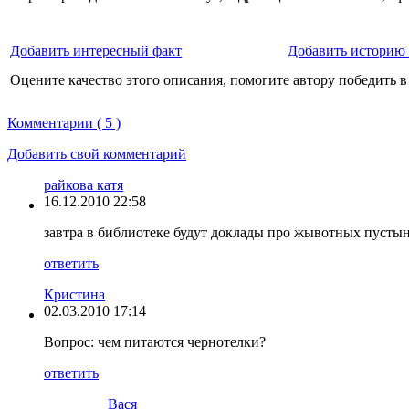
Добавить интересный факт
Добавить историю 
Оцените качество этого описания, помогите автору победить в
Комментарии ( 5 )
Добавить свой комментарий
райкова катя
16.12.2010 22:58
завтра в библиотеке будут доклады про жывотных пустынь
ответить
Кристина
02.03.2010 17:14
Вопрос: чем питаются чернотелки?
ответить
Вася