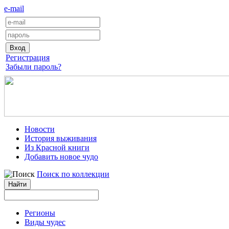
e-mail
Регистрация
Забыли пароль?
Новости
История выживания
Из Красной книги
Добавить новое чудо
Поиск по коллекции
Регионы
Виды чудес