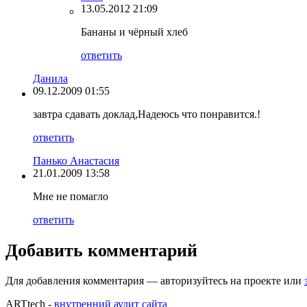
13.05.2012 21:09
Бананы и чёрный хлеб
ответить
Данила
09.12.2009 01:55
завтра сдавать доклад,Надеюсь что понравится.!
ответить
Панько Анастасия
21.01.2009 13:58
Мне не помагло
ответить
Добавить комментарий
Для добавления комментария — авторизуйтесь на проекте или
ARTtech -
внутренний аудит сайта