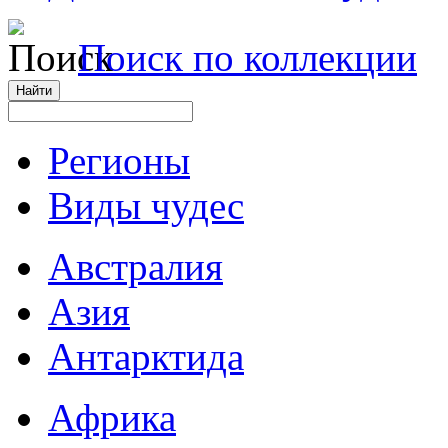
Поиск по коллекции
Регионы
Виды чудес
Австралия
Азия
Антарктида
Африка