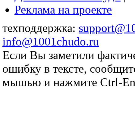
Реклама на проекте
техподдержка:
support@1
info@1001chudo.ru
Если Вы заметили фактич
ошибку в тексте, сообщит
мышью и нажмите Ctrl-Ent