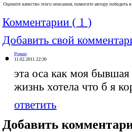
Оцените качество этого описания, помогите автору победить в
Комментарии ( 1 )
Добавить свой комментар
Роман
11.02.2011 22:30
эта оса как моя бывшая
жизнь хотела что б я ко
ответить
Добавить комментар