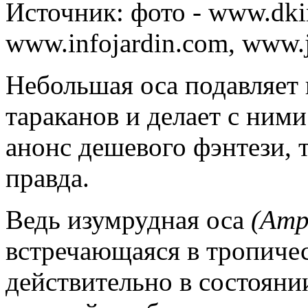
Источник:
фото - www.dki
www.infojardin.com, www.
Небольшая оса подавляет
тараканов и делает с ними 
анонс дешевого фэнтези, т
правда.
Ведь изумрудная оса
(Amp
встречающаяся в тропиче
действительно в состояни