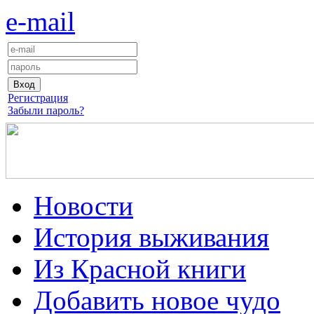
e-mail
Регистрация
Забыли пароль?
Новости
История выживания
Из Красной книги
Добавить новое чудо