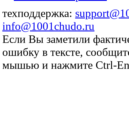
техподдержка:
support@1
info@1001chudo.ru
Если Вы заметили фактич
ошибку в тексте, сообщит
мышью и нажмите Ctrl-Ent