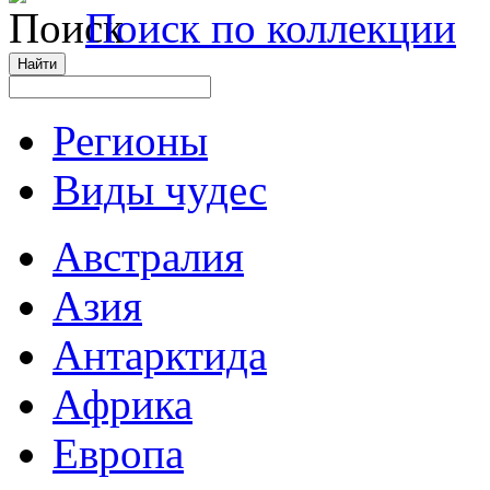
Поиск по коллекции
Регионы
Виды чудес
Австралия
Азия
Антарктида
Африка
Европа