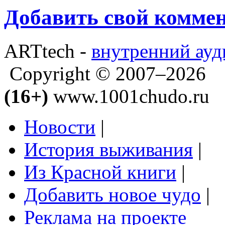
Добавить свой комме
ARTtech -
внутренний ауд
Copyright © 2007–2026
(16+)
www.1001chudo.ru
Новости
|
История выживания
|
Из Красной книги
|
Добавить новое чудо
|
Реклама на проекте