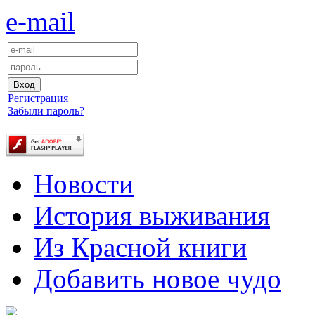
e-mail
Регистрация
Забыли пароль?
Новости
История выживания
Из Красной книги
Добавить новое чудо