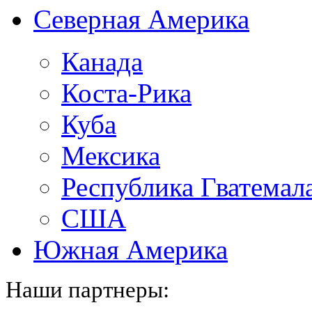
Северная Америка
Канада
Коста-Рика
Куба
Мексика
Республика Гватемал
США
Южная Америка
Наши партнеры: