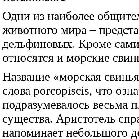
Одни из наиболее общите
животного мира – предста
дельфиновых. Кроме сами
относятся и морские свин
Название «морская свинья
слова porcopiscis, что оз
подразумевалось весьма п
существа. Аристотель спр
напоминает небольшого д