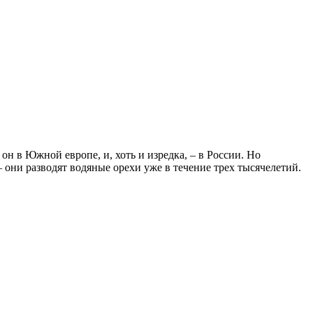
он в Южной европе, и, хоть и изредка, – в России. Но
– они разводят водяные орехи уже в течение трех тысячелетий.