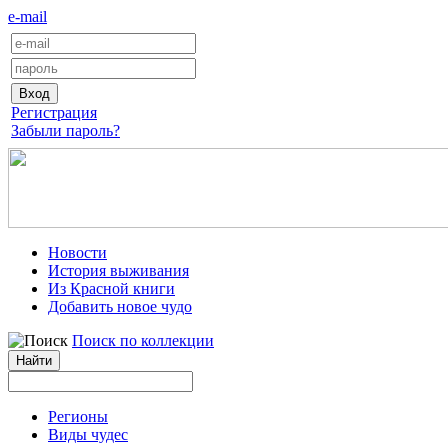
e-mail
Регистрация
Забыли пароль?
Новости
История выживания
Из Красной книги
Добавить новое чудо
Поиск по коллекции
Регионы
Виды чудес