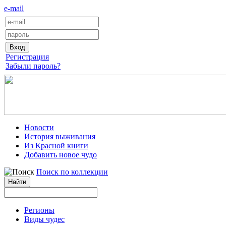
e-mail
Регистрация
Забыли пароль?
Новости
История выживания
Из Красной книги
Добавить новое чудо
Поиск по коллекции
Регионы
Виды чудес