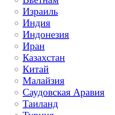
Израиль
Индия
Индонезия
Иран
Казахстан
Китай
Малайзия
Саудовская Аравия
Таиланд