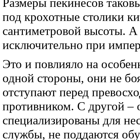
Размеры пекинесов таковы
под крохотные столики ки
сантиметровой высоты. А 
исключительно при импер
Это и повлияло на особен
одной стороны, они не боя
отступают перед превосх
противником. С другой – 
специализированы для нес
службы, не поддаются об