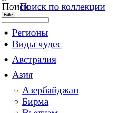
Поиск по коллекции
Регионы
Виды чудес
Австралия
Азия
Азербайджан
Бирма
Вьетнам