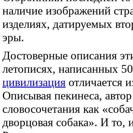
наличие изображений стр
изделиях, датируемых вт
эры.
Достоверные описания эти
летописях, написанных 500
цивилизация
отличается и
Описывая пекинеса, автор
словосочетания как «соба
дворцовая собака». И то, 