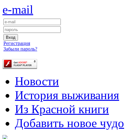
e-mail
Регистрация
Забыли пароль?
Новости
История выживания
Из Красной книги
Добавить новое чудо