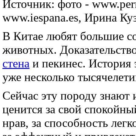
Источник:
фото - www.perr
www.iespana.es, Ирина Ку
В Китае любят большие с
животных. Доказательств
стена
и пекинес. История 
уже несколько тысячелети
Сейчас эту породу знают 
ценится за свой спокойны
нрав, за способность легк