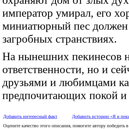
император умирал, его хо
миниатюрный пес должен 
загробных странствиях.
На нынешних пекинесов н
ответственности, но и се
друзьями и любимцами как
предпочитающих покой и 
Добавить интересный факт
Добавить историю «Я и пек
Оцените качество этого описания, помогите автору победить в