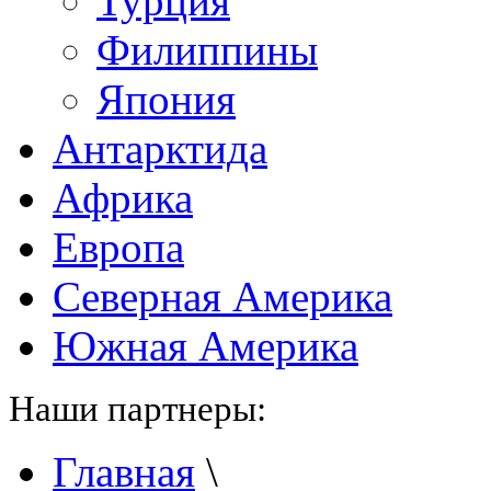
Турция
Филиппины
Япония
Антарктида
Африка
Европа
Северная Америка
Южная Америка
Наши партнеры:
Главная
\