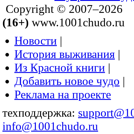
Copyright © 2007–2026
(16+)
www.1001chudo.ru
Новости
|
История выживания
|
Из Красной книги
|
Добавить новое чудо
|
Реклама на проекте
техподдержка:
support@1
info@1001chudo.ru