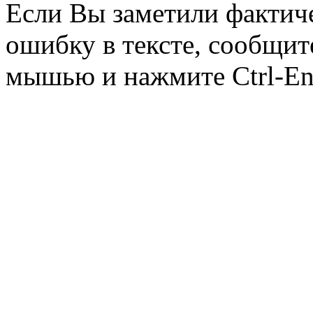
Если Вы заметили фактич
ошибку в тексте, сообщит
мышью и нажмите Ctrl-Ent