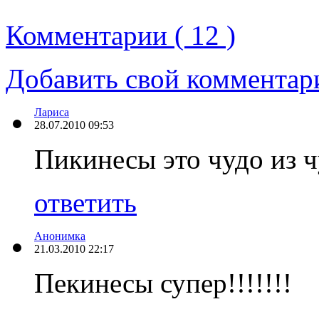
Комментарии ( 12 )
Добавить свой комментар
Лариса
28.07.2010 09:53
Пикинесы это чудо из ч
ответить
Анонимка
21.03.2010 22:17
Пекинесы супер!!!!!!!