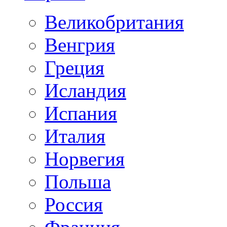
Великобритания
Венгрия
Греция
Исландия
Испания
Италия
Норвегия
Польша
Россия