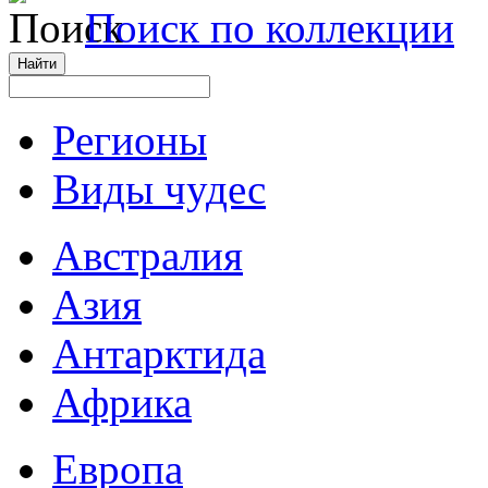
Поиск по коллекции
Регионы
Виды чудес
Австралия
Азия
Антарктида
Африка
Европа