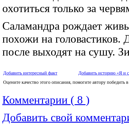
охотиться только за червя
Саламандра рождает живы
похожи на головастиков. Д
после выходят на сушу. З
Добавить интересный факт
Добавить историю «Я и 
Оцените качество этого описания, помогите автору победить в
Комментарии ( 8 )
Добавить свой комментар