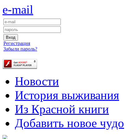
e-mail
Регистрация
Забыли пароль?
Новости
История выживания
Из Красной книги
Добавить новое чудо