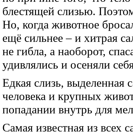
блестящей слизью. Поэтом
Но, когда животное бросал
ещё сильнее – и хитрая са
не гибла, а наоборот, спа
удивлялись и осеняли себя
Едкая слизь, выделенная 
человека и крупных живот
попадании внутрь для мел
Самая известная из всех 