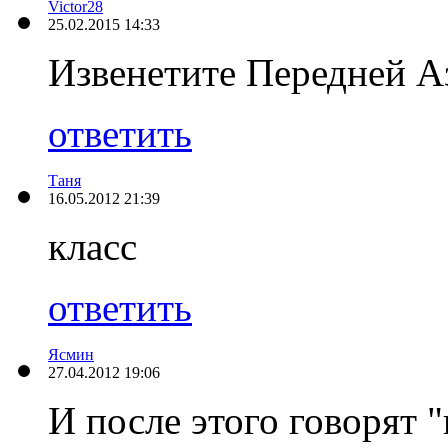
Victor28
25.02.2015 14:33
Извенетите Передней Аз
ответить
Таня
16.05.2012 21:39
класс
ответить
Ясмин
27.04.2012 19:06
И после этого говорят 