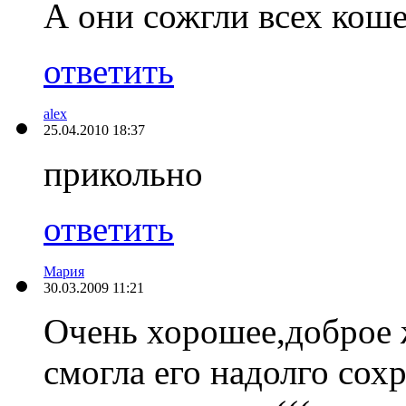
А они сожгли всех кош
ответить
alex
25.04.2010 18:37
прикольно
ответить
Мария
30.03.2009 11:21
Очень хорошее,доброе 
смогла его надолго сохр