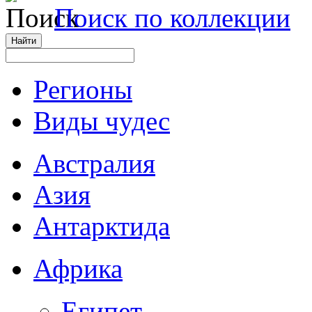
Поиск по коллекции
Регионы
Виды чудес
Австралия
Азия
Антарктида
Африка
Египет