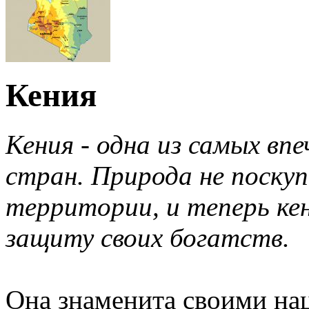
Кения
Кения - одна из самых в
стран. Природа не поскуп
территории, и теперь кен
защиту своих богатств.
Она знаменита своими на