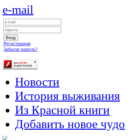
e-mail
Регистрация
Забыли пароль?
Новости
История выживания
Из Красной книги
Добавить новое чудо