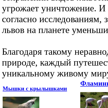
угрожает уничтожение. И 
согласно исследованиям, з
львов на планете уменьши
Благодаря такому неравн
природе, каждый путешес
уникальному живому миру
Фламинг
Мышки с крылышками