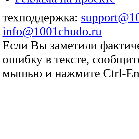
техподдержка:
support@1
info@1001chudo.ru
Если Вы заметили фактич
ошибку в тексте, сообщит
мышью и нажмите Ctrl-Ent