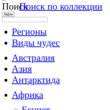
Поиск по коллекции
Регионы
Виды чудес
Австралия
Азия
Антарктида
Африка
Египет