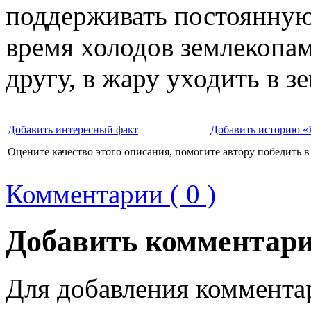
поддерживать постоянную
время холодов землекопам
другу, в жару уходить в з
Добавить интересный факт
Добавить историю «
Оцените качество этого описания, помогите автору победить в
Комментарии ( 0 )
Добавить комментар
Для добавления коммента