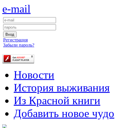
e-mail
Регистрация
Забыли пароль?
Новости
История выживания
Из Красной книги
Добавить новое чудо