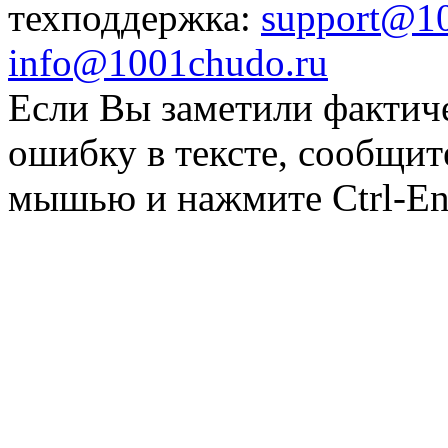
техподдержка:
support@1
info@1001chudo.ru
Если Вы заметили фактич
ошибку в тексте, сообщит
мышью и нажмите Ctrl-Ent