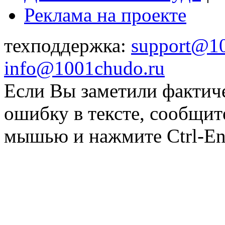
Реклама на проекте
техподдержка:
support@1
info@1001chudo.ru
Если Вы заметили фактич
ошибку в тексте, сообщит
мышью и нажмите Ctrl-Ent