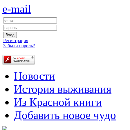
e-mail
Регистрация
Забыли пароль?
Новости
История выживания
Из Красной книги
Добавить новое чудо