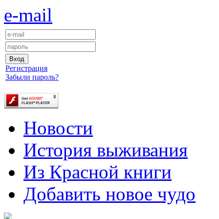
e-mail
Регистрация
Забыли пароль?
Новости
История выживания
Из Красной книги
Добавить новое чудо