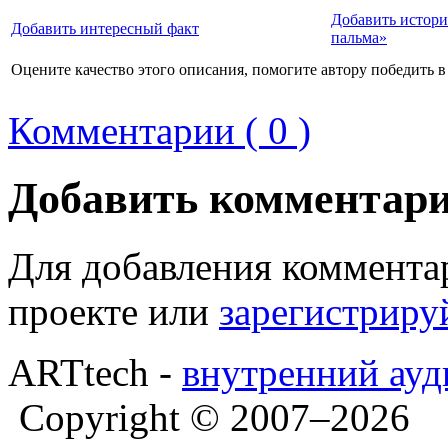
Добавить истори
Добавить интересный факт
пальма»
Оцените качество этого описания, помогите автору победить в
Комментарии ( 0 )
Добавить комментар
Для добавления коммента
проекте или
зарегистриру
ARTtech -
внутренний ауд
Copyright © 2007–2026