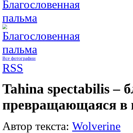
Все фотографии
RSS
Tahina spectabilis –
превращающаяся в 
Автор текста:
Wolverine