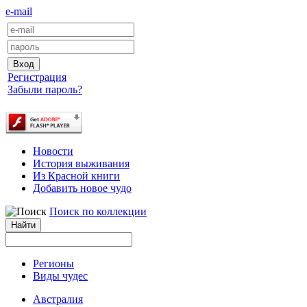
e-mail
Регистрация
Забыли пароль?
Новости
История выживания
Из Красной книги
Добавить новое чудо
Поиск по коллекции
Регионы
Виды чудес
Австралия