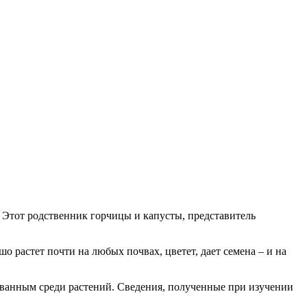
. Этот родственник горчицы и капусты, представитель
 растет почти на любых почвах, цветет, дает семена – и на
ованным среди растений. Сведения, полученные при изучении