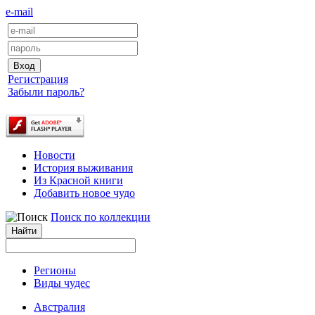
e-mail
Регистрация
Забыли пароль?
Новости
История выживания
Из Красной книги
Добавить новое чудо
Поиск по коллекции
Регионы
Виды чудес
Австралия