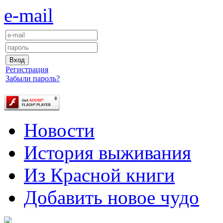
e-mail
Регистрация
Забыли пароль?
Новости
История выживания
Из Красной книги
Добавить новое чудо