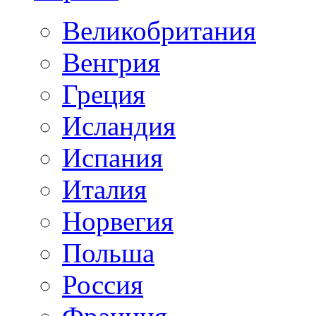
Великобритания
Венгрия
Греция
Исландия
Испания
Италия
Норвегия
Польша
Россия