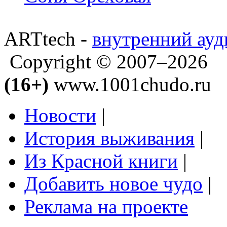
ARTtech -
внутренний ауд
Copyright © 2007–2026
(16+)
www.1001chudo.ru
Новости
|
История выживания
|
Из Красной книги
|
Добавить новое чудо
|
Реклама на проекте