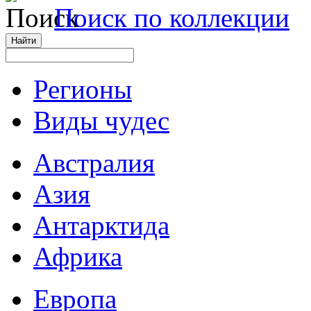
Поиск по коллекции
Регионы
Виды чудес
Австралия
Азия
Антарктида
Африка
Европа