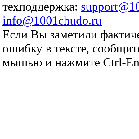
техподдержка:
support@1
info@1001chudo.ru
Если Вы заметили фактич
ошибку в тексте, сообщит
мышью и нажмите Ctrl-Ent