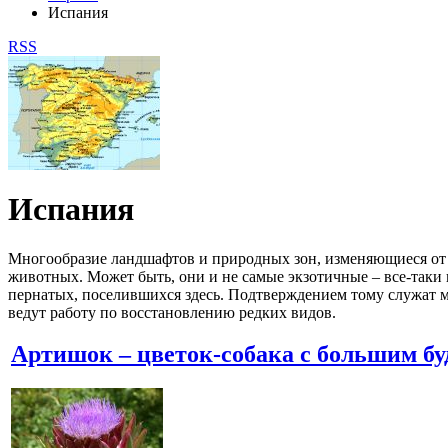
Испания
RSS
Испания
Многообразие ландшафтов и природных зон, изменяющиеся от 
животных. Может быть, они и не самые экзотичные – все-таки
пернатых, поселившихся здесь. Подтверждением тому служат м
ведут работу по восстановлению редких видов.
Артишок – цветок-собака с большим б