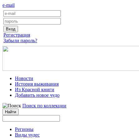
e-mail
Регистрация
Забыли пароль?
Новости
История выживания
Из Красной книги
Добавить новое чудо
Поиск по коллекции
Регионы
Виды чудес