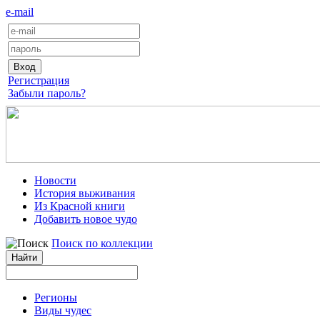
e-mail
Регистрация
Забыли пароль?
Новости
История выживания
Из Красной книги
Добавить новое чудо
Поиск по коллекции
Регионы
Виды чудес