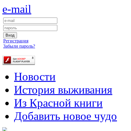
e-mail
Регистрация
Забыли пароль?
Новости
История выживания
Из Красной книги
Добавить новое чудо