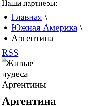
Наши партнеры:
Главная
\
Южная Америка
\
Аргентина
RSS
Аргентина