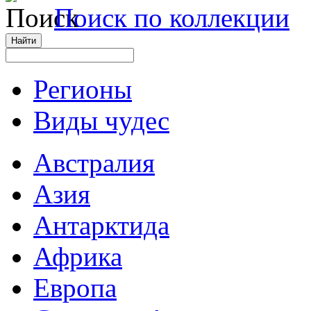
Поиск по коллекции
Регионы
Виды чудес
Австралия
Азия
Антарктида
Африка
Европа