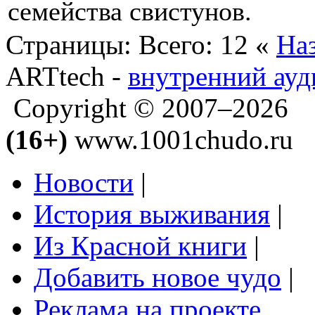
семейства свистунов.
Страницы:
Всего: 12
«
На
ARTtech -
внутренний ауд
Copyright © 2007–2026
(16+)
www.1001chudo.ru
Новости
|
История выживания
|
Из Красной книги
|
Добавить новое чудо
|
Реклама на проекте