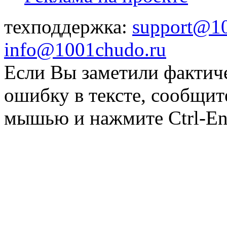
техподдержка:
support@1
info@1001chudo.ru
Если Вы заметили фактич
ошибку в тексте, сообщит
мышью и нажмите Ctrl-Ent