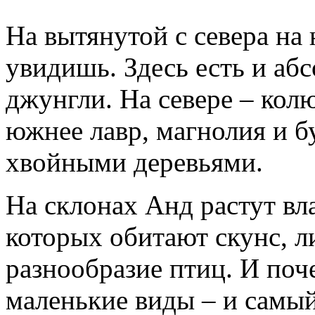
На вытянутой с севера на 
увидишь. Здесь есть и аб
джунгли. На севере – кол
южнее лавр, магнолия и 
хвойными деревьями.
На склонах Анд растут вл
которых обитают скунс, л
разнообразие птиц. И поч
маленькие виды – и самый