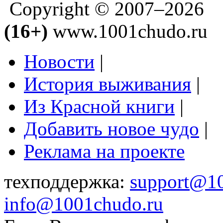
Copyright © 2007–2026
(16+)
www.1001chudo.ru
Новости
|
История выживания
|
Из Красной книги
|
Добавить новое чудо
|
Реклама на проекте
техподдержка:
support@1
info@1001chudo.ru