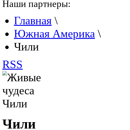
Наши партнеры:
Главная
\
Южная Америка
\
Чили
RSS
Чили