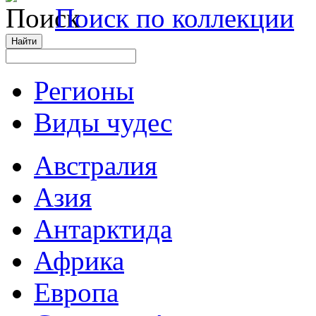
Поиск по коллекции
Регионы
Виды чудес
Австралия
Азия
Антарктида
Африка
Европа