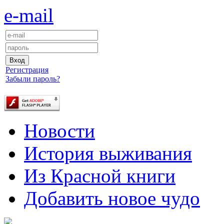
e-mail
Регистрация
Забыли пароль?
Новости
История выживания
Из Красной книги
Добавить новое чудо