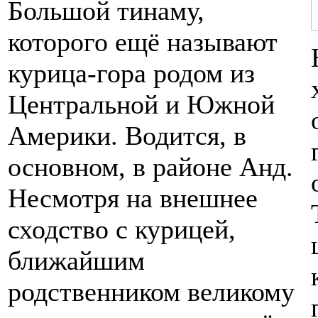
Большой тинаму,
которого ещё называют
курица-гора родом из
Центральной и Южной
Америки. Водится, в
основном, в районе Анд.
Несмотря на внешнее
сходство с курицей,
ближайшим
родственником великому