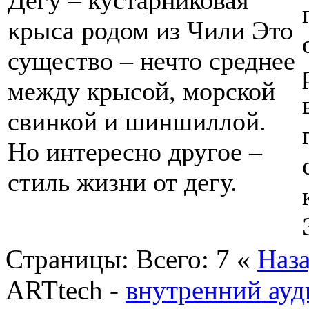
крыса родом из Чили Это
существо – нечто среднее
между крысой, морской
свинкой и шиншиллой.
Но интересно другое –
стиль жизни от дегу.
Страницы:
Всего: 7
«
Наз
ARTtech -
внутренний ауд