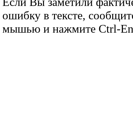
Если Вы заметили фактич
ошибку в тексте, сообщит
мышью и нажмите Ctrl-Ent