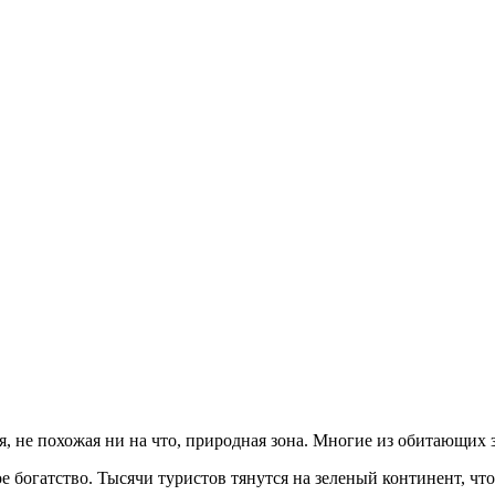
, не похожая ни на что, природная зона. Многие из обитающих 
богатство. Тысячи туристов тянутся на зеленый континент, что