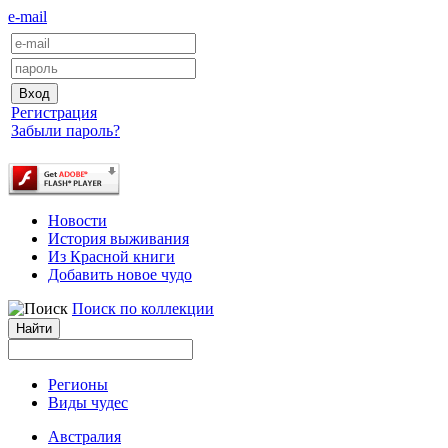
e-mail
Регистрация
Забыли пароль?
Новости
История выживания
Из Красной книги
Добавить новое чудо
Поиск по коллекции
Регионы
Виды чудес
Австралия