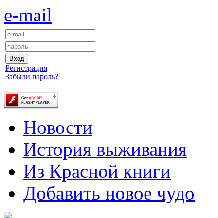
e-mail
Регистрация
Забыли пароль?
Новости
История выживания
Из Красной книги
Добавить новое чудо