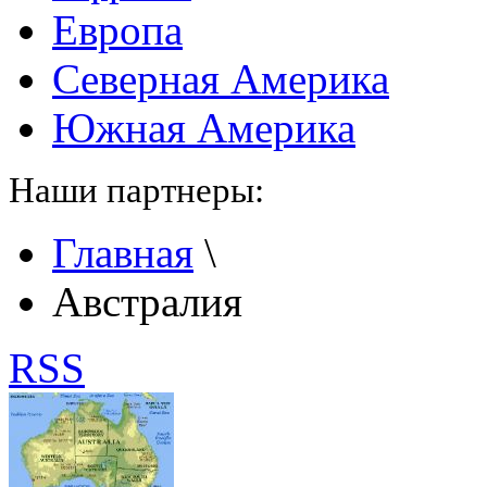
Европа
Северная Америка
Южная Америка
Наши партнеры:
Главная
\
Австралия
RSS