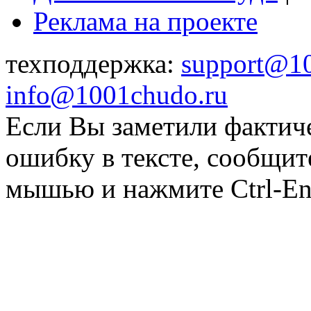
Реклама на проекте
техподдержка:
support@1
info@1001chudo.ru
Если Вы заметили фактич
ошибку в тексте, сообщит
мышью и нажмите Ctrl-Ent