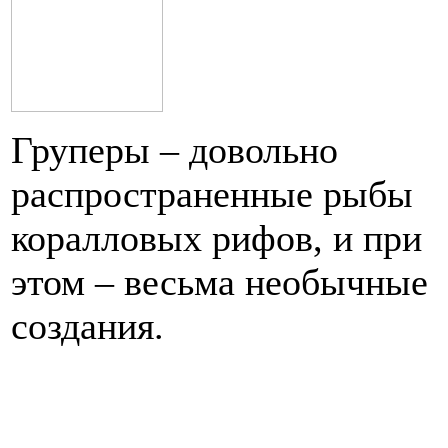
Груперы – довольно
распространенные рыбы
коралловых рифов, и при
этом – весьма необычные
создания.