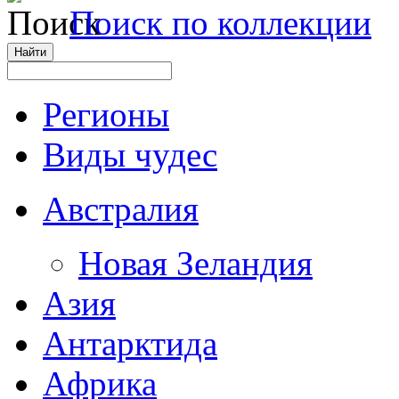
Поиск по коллекции
Регионы
Виды чудес
Австралия
Новая Зеландия
Азия
Антарктида
Африка