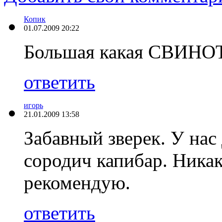
Копик
01.07.2009 20:22
Большая какая СВИНОТЕ
ответить
игорь
21.01.2009 13:58
Забавный зверек. У нас
сородич капибар. Ника
рекомендую.
ответить