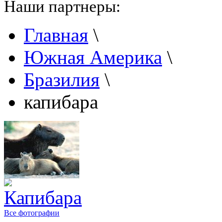
Наши партнеры:
Главная
\
Южная Америка
\
Бразилия
\
капибара
Все фотографии