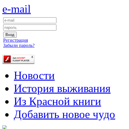
e-mail
Регистрация
Забыли пароль?
Новости
История выживания
Из Красной книги
Добавить новое чудо