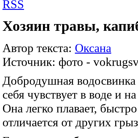
RSS
Хозяин травы, капи
Автор текста:
Оксана
Источник:
фото - vokrugsv
Добродушная водосвинка 
себя чувствует в воде и на
Она легко плавает, быстро
отличается от других грыз