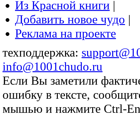
Из Красной книги
|
Добавить новое чудо
|
Реклама на проекте
техподдержка:
support@1
info@1001chudo.ru
Если Вы заметили фактич
ошибку в тексте, сообщит
мышью и нажмите Ctrl-Ent