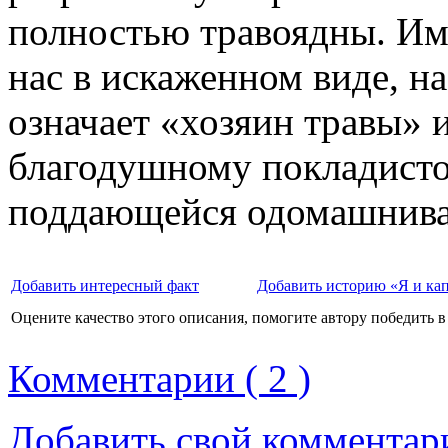
полностью травоядны. Им
нас в искаженном виде, н
означает «хозяин травы» 
благодушному покладисто
поддающейся одомашнив
Добавить интересный факт
Добавить историю «Я и ка
Оцените качество этого описания, помогите автору победить в
Комментарии ( 2 )
Добавить свой комментар