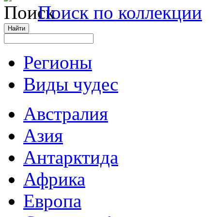
Поиск по коллекции
Регионы
Виды чудес
Австралия
Азия
Антарктида
Африка
Европа