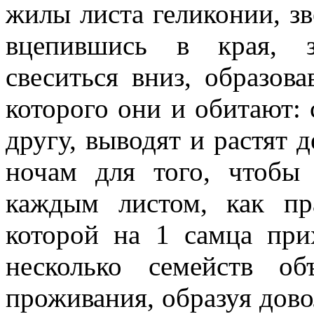
жилы листа геликонии, зв
вцепившись в края, з
свеситься вниз, образо
которого они и обитают: 
другу, выводят и растят 
ночам для того, чтобы
каждым листом, как пра
которой на 1 самца при
несколько семейств об
проживания, образуя до