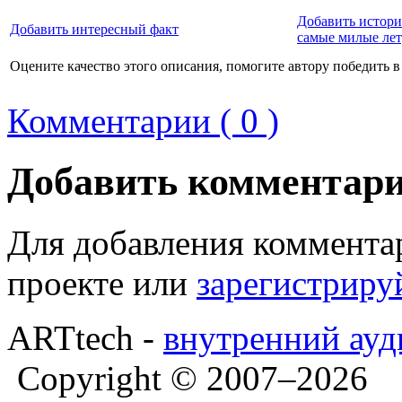
Добавить истори
Добавить интересный факт
самые милые ле
Оцените качество этого описания, помогите автору победить в
Комментарии ( 0 )
Добавить комментар
Для добавления коммента
проекте или
зарегистриру
ARTtech -
внутренний ауд
Copyright © 2007–2026