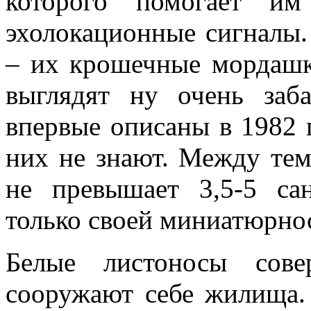
которого помогает им
эхолокационные сигналы. 
– их крошечные мордашк
выглядят ну очень заб
впервые описаны в 1982 
них не знают. Между тем
не превышает 3,5-5 са
только своей миниатюрно
Белые листоносы сове
сооружают себе жилища.