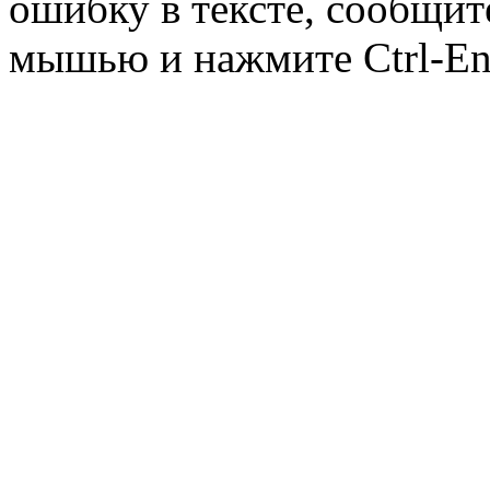
ошибку в тексте, сообщит
мышью и нажмите Ctrl-Ent