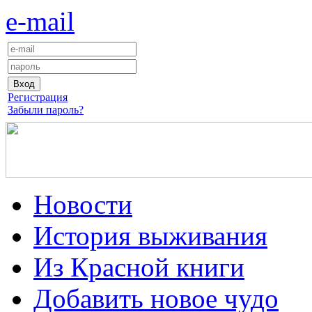
e-mail
Регистрация
Забыли пароль?
Новости
История выживания
Из Красной книги
Добавить новое чудо