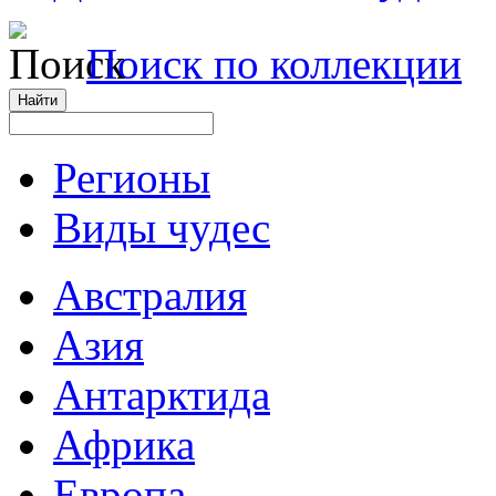
Поиск по коллекции
Регионы
Виды чудес
Австралия
Азия
Антарктида
Африка
Европа